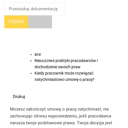
ПОШУК
все
Nieuczciwe praktyki pracodawców i
dochodzenie swoich praw
Kiedy pracownik może rozwiązać
natychmiastowo umowę o pracę?
Drukuj
Możesz zakończyć umowę o pracę natychmiast, nie
zachowując okresu wypowiedzeniu, jeśli pracodawca
narusza twoje podstawowe prawa. Twoja decyzja jest