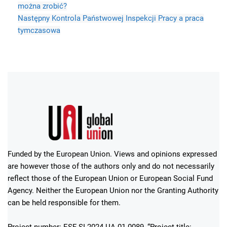
można zrobić?
Następny
Kontrola Państwowej Inspekcji Pracy a praca
tymczasowa
Funded by the European Union. Views and opinions expressed
are however those of the authors only and do not necessarily
reflect those of the European Union or European Social Fund
Agency. Neither the European Union nor the Granting Authority
can be held responsible for them.
Project number: ESF-SI-2024-UA-01-0089, “Project title: