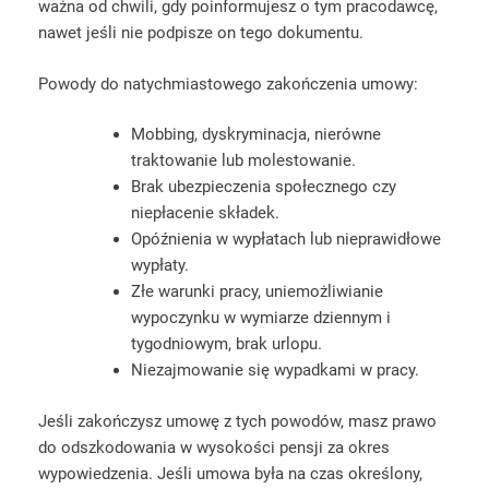
ważna od chwili, gdy poinformujesz o tym pracodawcę,
nawet jeśli nie podpisze on tego dokumentu.
Powody do natychmiastowego zakończenia umowy:
Mobbing, dyskryminacja, nierówne
traktowanie lub molestowanie.
Brak ubezpieczenia społecznego czy
niepłacenie składek.
Opóźnienia w wypłatach lub nieprawidłowe
wypłaty.
Złe warunki pracy, uniemożliwianie
wypoczynku w wymiarze dziennym i
tygodniowym, brak urlopu.
Niezajmowanie się wypadkami w pracy.
Jeśli zakończysz umowę z tych powodów, masz prawo
do odszkodowania w wysokości pensji za okres
wypowiedzenia. Jeśli umowa była na czas określony,