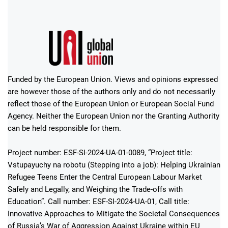
Funded by the European Union. Views and opinions expressed
are however those of the authors only and do not necessarily
reflect those of the European Union or European Social Fund
Agency. Neither the European Union nor the Granting Authority
can be held responsible for them.
Project number: ESF-SI-2024-UA-01-0089, “Project title:
Vstupayuchy na robotu (Stepping into a job): Helping Ukrainian
Refugee Teens Enter the Central European Labour Market
Safely and Legally, and Weighing the Trade-offs with
Education”. Call number: ESF-SI-2024-UA-01, Call title:
Innovative Approaches to Mitigate the Societal Consequences
of Russia’s War of Aggression Against Ukraine within EU