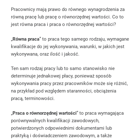
Pracownicy mają prawo do równego wynagrodzenia za
równą pracę lub pracę o równorzędnej wartości. Co to
jest równa praca i praca o równorzędnej wartości?
„
Równa praca
” to praca tego samego rodzaju, wymagane
kwalifikacje do jej wykonywania, warunki, w jakich jest
wykonywana, oraz ilość i jakość.
Ten sam rodzaj pracy lub to samo stanowisko nie
determinuje jednakowej płacy, ponieważ sposób
wykonywania pracy przez pracowników może się różnić,
na przykład pod względem staranności, obciążenia
pracą, terminowości.
„
Praca o równorzędnej wartości
” to praca wymagająca
porównywalnych kwalifikacji zawodowych,
potwierdzonych odpowiednimi dokumentami lub
praktyką i doświadczeniem zawodowym, a także