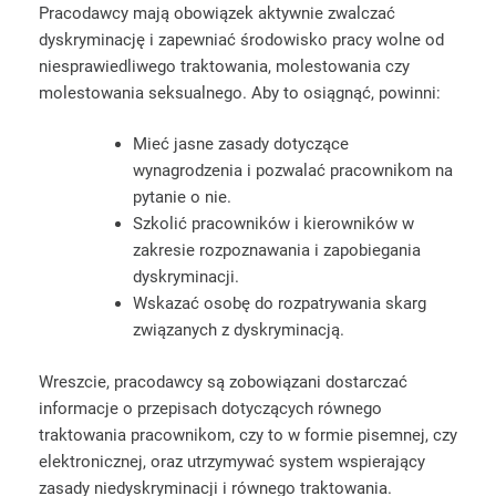
Pracodawcy mają obowiązek aktywnie zwalczać
dyskryminację i zapewniać środowisko pracy wolne od
niesprawiedliwego traktowania, molestowania czy
molestowania seksualnego. Aby to osiągnąć, powinni:
Mieć jasne zasady dotyczące
wynagrodzenia i pozwalać pracownikom na
pytanie o nie.
Szkolić pracowników i kierowników w
zakresie rozpoznawania i zapobiegania
dyskryminacji.
Wskazać osobę do rozpatrywania skarg
związanych z dyskryminacją.
Wreszcie, pracodawcy są zobowiązani dostarczać
informacje o przepisach dotyczących równego
traktowania pracownikom, czy to w formie pisemnej, czy
elektronicznej, oraz utrzymywać system wspierający
zasady niedyskryminacji i równego traktowania.