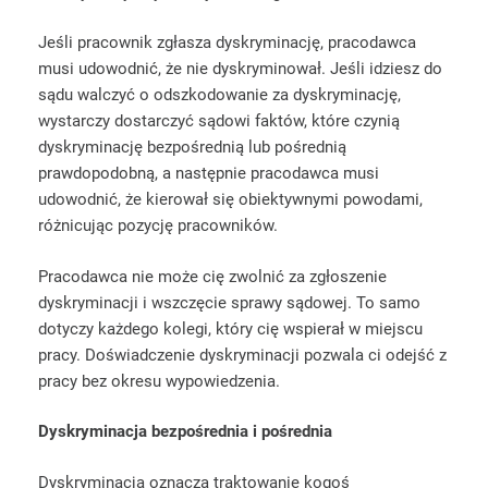
Jeśli pracownik zgłasza dyskryminację, pracodawca
musi udowodnić, że nie dyskryminował. Jeśli idziesz do
sądu walczyć o odszkodowanie za dyskryminację,
wystarczy dostarczyć sądowi faktów, które czynią
dyskryminację bezpośrednią lub pośrednią
prawdopodobną, a następnie pracodawca musi
udowodnić, że kierował się obiektywnymi powodami,
różnicując pozycję pracowników.
Pracodawca nie może cię zwolnić za zgłoszenie
dyskryminacji i wszczęcie sprawy sądowej. To samo
dotyczy każdego kolegi, który cię wspierał w miejscu
pracy. Doświadczenie dyskryminacji pozwala ci odejść z
pracy bez okresu wypowiedzenia.
Dyskryminacja bezpośrednia i pośrednia
Dyskryminacja oznacza traktowanie kogoś