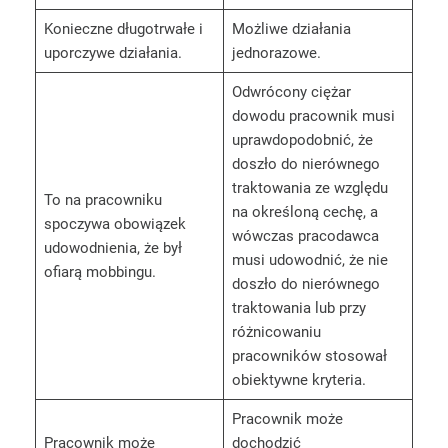
Konieczne długotrwałe i
Możliwe działania
uporczywe działania.
jednorazowe.
Odwrócony ciężar
dowodu pracownik musi
uprawdopodobnić, że
doszło do nierównego
traktowania ze względu
To na pracowniku
na określoną cechę, a
spoczywa obowiązek
wówczas pracodawca
udowodnienia, że był
musi udowodnić, że nie
ofiarą mobbingu.
doszło do nierównego
traktowania lub przy
różnicowaniu
pracowników stosował
obiektywne kryteria.
Pracownik może
Pracownik może
dochodzić