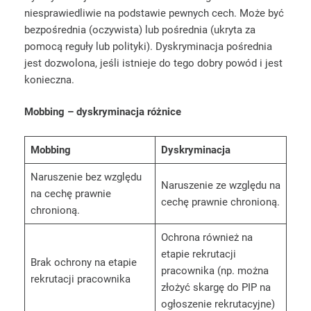
niesprawiedliwie na podstawie pewnych cech. Może być
bezpośrednia (oczywista) lub pośrednia (ukryta za
pomocą reguły lub polityki). Dyskryminacja pośrednia
jest dozwolona, jeśli istnieje do tego dobry powód i jest
konieczna.
Mobbing – dyskryminacja różnice
Mobbing
Dyskryminacja
Naruszenie bez względu
Naruszenie ze względu na
na cechę prawnie
cechę prawnie chronioną.
chronioną.
Ochrona również na
etapie rekrutacji
Brak ochrony na etapie
pracownika (np. można
rekrutacji pracownika
złożyć skargę do PIP na
ogłoszenie rekrutacyjne)