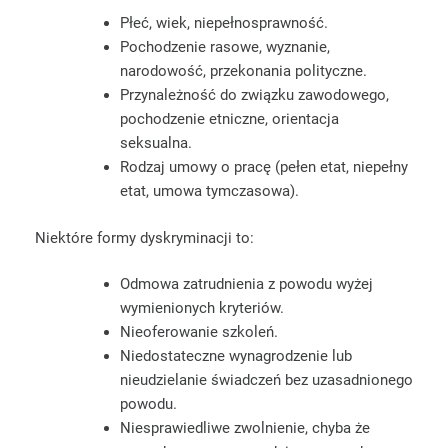
Płeć, wiek, niepełnosprawność.
Pochodzenie rasowe, wyznanie,
narodowość, przekonania polityczne.
Przynależność do związku zawodowego,
pochodzenie etniczne, orientacja
seksualna.
Rodzaj umowy o pracę (pełen etat, niepełny
etat, umowa tymczasowa).
Niektóre formy dyskryminacji to:
Odmowa zatrudnienia z powodu wyżej
wymienionych kryteriów.
Nieoferowanie szkoleń.
Niedostateczne wynagrodzenie lub
nieudzielanie świadczeń bez uzasadnionego
powodu.
Niesprawiedliwe zwolnienie, chyba że