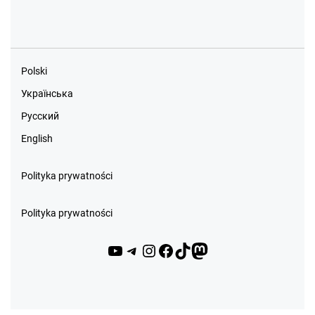
Polski
Українська
Русский
English
Polityka prywatności
Polityka prywatności
YouTube
Telegram
Instagram
Facebook
TikTok
Mastodon