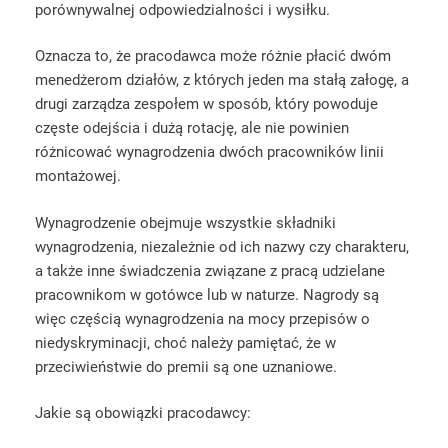
porównywalnej odpowiedzialności i wysiłku.
Oznacza to, że pracodawca może różnie płacić dwóm
menedżerom działów, z których jeden ma stałą załogę, a
drugi zarządza zespołem w sposób, który powoduje
częste odejścia i dużą rotację, ale nie powinien
różnicować wynagrodzenia dwóch pracowników linii
montażowej.
Wynagrodzenie obejmuje wszystkie składniki
wynagrodzenia, niezależnie od ich nazwy czy charakteru,
a także inne świadczenia związane z pracą udzielane
pracownikom w gotówce lub w naturze. Nagrody są
więc częścią wynagrodzenia na mocy przepisów o
niedyskryminacji, choć należy pamiętać, że w
przeciwieństwie do premii są one uznaniowe.
Jakie są obowiązki pracodawcy: