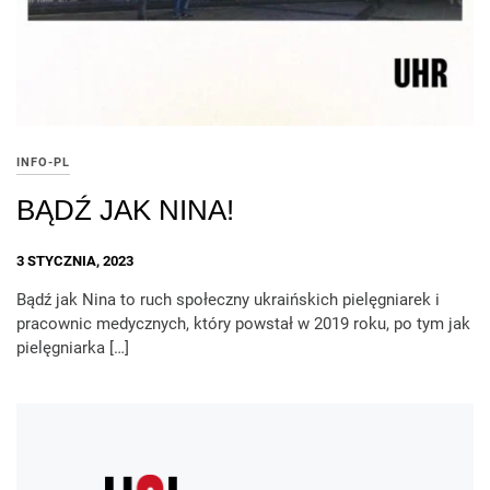
INFO-PL
BĄDŹ JAK NINA!
3 STYCZNIA, 2023
Bądź jak Nina to ruch społeczny ukraińskich pielęgniarek i
pracownic medycznych, który powstał w 2019 roku, po tym jak
pielęgniarka […]