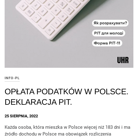
INFO-PL
OPŁATA PODATKÓW W POLSCE.
DEKLARACJA PIT.
25 SIERPNIA, 2022
Każda osoba, która mieszka w Polsce więcej niż 183 dni i ma
źródło dochodu w Polsce ma obowiązek rozliczenia