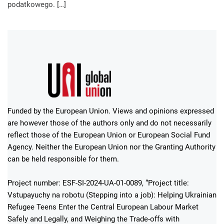
podatkowego. […]
Funded by the European Union. Views and opinions expressed
are however those of the authors only and do not necessarily
reflect those of the European Union or European Social Fund
Agency. Neither the European Union nor the Granting Authority
can be held responsible for them.
Project number: ESF-SI-2024-UA-01-0089, “Project title:
Vstupayuchy na robotu (Stepping into a job): Helping Ukrainian
Refugee Teens Enter the Central European Labour Market
Safely and Legally, and Weighing the Trade-offs with