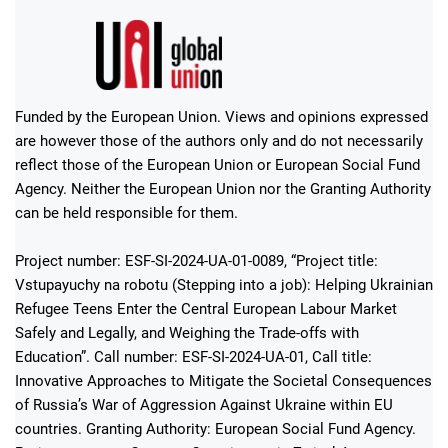
Funded by the European Union. Views and opinions expressed
are however those of the authors only and do not necessarily
reflect those of the European Union or European Social Fund
Agency. Neither the European Union nor the Granting Authority
can be held responsible for them.
Project number: ESF-SI-2024-UA-01-0089, “Project title:
Vstupayuchy na robotu (Stepping into a job): Helping Ukrainian
Refugee Teens Enter the Central European Labour Market
Safely and Legally, and Weighing the Trade-offs with
Education”. Call number: ESF-SI-2024-UA-01, Call title:
Innovative Approaches to Mitigate the Societal Consequences
of Russia’s War of Aggression Against Ukraine within EU
countries. Granting Authority: European Social Fund Agency.