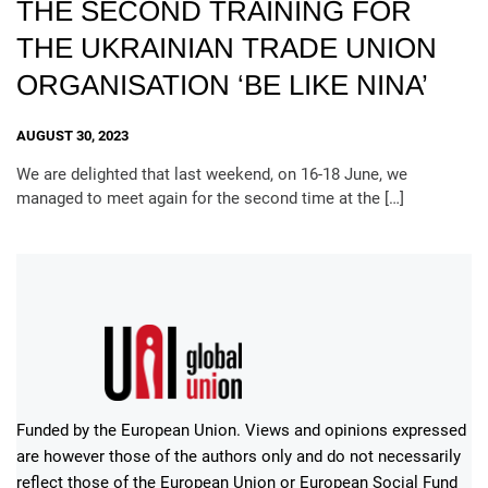
THE SECOND TRAINING FOR
THE UKRAINIAN TRADE UNION
ORGANISATION ‘BE LIKE NINA’
AUGUST 30, 2023
We are delighted that last weekend, on 16-18 June, we
managed to meet again for the second time at the […]
Funded by the European Union. Views and opinions expressed
are however those of the authors only and do not necessarily
reflect those of the European Union or European Social Fund