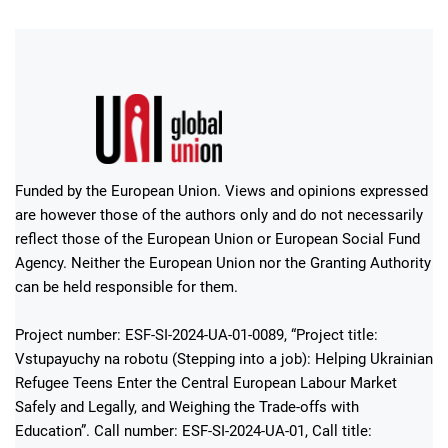
Funded by the European Union. Views and opinions expressed
are however those of the authors only and do not necessarily
reflect those of the European Union or European Social Fund
Agency. Neither the European Union nor the Granting Authority
can be held responsible for them.
Project number: ESF-SI-2024-UA-01-0089, “Project title:
Vstupayuchy na robotu (Stepping into a job): Helping Ukrainian
Refugee Teens Enter the Central European Labour Market
Safely and Legally, and Weighing the Trade-offs with
Education”. Call number: ESF-SI-2024-UA-01, Call title: