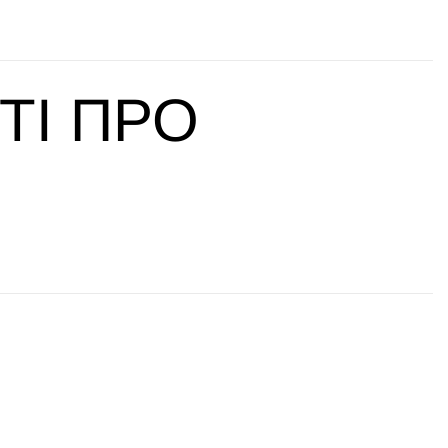
ТІ ПРО