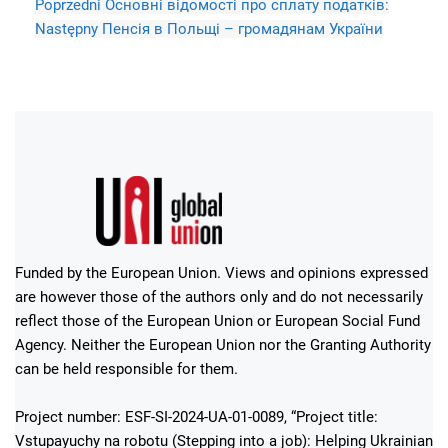
Poprzedni
Основні відомості про сплату податків:
Następny
Пенсія в Польщі – громадянам України
Funded by the European Union. Views and opinions expressed
are however those of the authors only and do not necessarily
reflect those of the European Union or European Social Fund
Agency. Neither the European Union nor the Granting Authority
can be held responsible for them.
Project number: ESF-SI-2024-UA-01-0089, “Project title:
Vstupayuchy na robotu (Stepping into a job): Helping Ukrainian