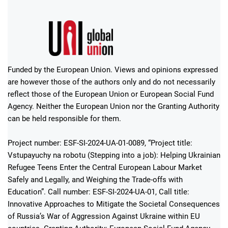
Funded by the European Union. Views and opinions expressed
are however those of the authors only and do not necessarily
reflect those of the European Union or European Social Fund
Agency. Neither the European Union nor the Granting Authority
can be held responsible for them.
Project number: ESF-SI-2024-UA-01-0089, “Project title:
Vstupayuchy na robotu (Stepping into a job): Helping Ukrainian
Refugee Teens Enter the Central European Labour Market
Safely and Legally, and Weighing the Trade-offs with
Education”. Call number: ESF-SI-2024-UA-01, Call title:
Innovative Approaches to Mitigate the Societal Consequences
of Russia’s War of Aggression Against Ukraine within EU