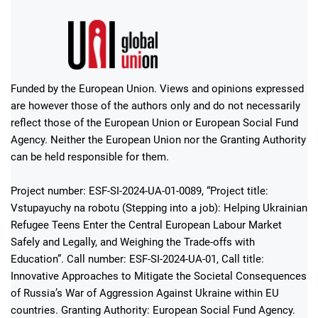
Funded by the European Union. Views and opinions expressed
are however those of the authors only and do not necessarily
reflect those of the European Union or European Social Fund
Agency. Neither the European Union nor the Granting Authority
can be held responsible for them.
Project number: ESF-SI-2024-UA-01-0089, “Project title:
Vstupayuchy na robotu (Stepping into a job): Helping Ukrainian
Refugee Teens Enter the Central European Labour Market
Safely and Legally, and Weighing the Trade-offs with
Education”. Call number: ESF-SI-2024-UA-01, Call title:
Innovative Approaches to Mitigate the Societal Consequences
of Russia’s War of Aggression Against Ukraine within EU
countries. Granting Authority: European Social Fund Agency.