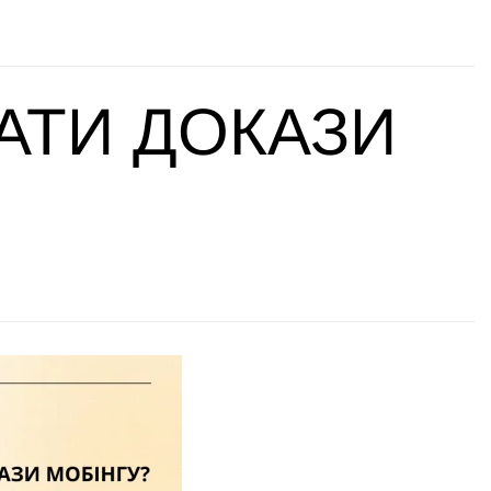
РАТИ ДОКАЗИ