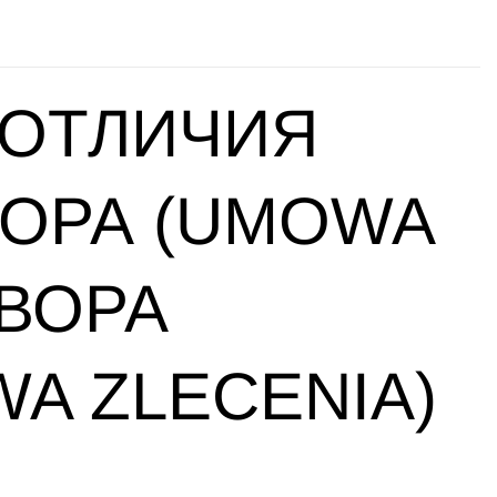
 ОТЛИЧИЯ
ВОРА (UMOWA
ОВОРА
A ZLECENIA)