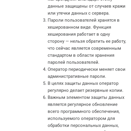
данные защищены от случаев кражи
или утечки данных с сервера.
Пароли пользователей хранятся в
хешированном виде. Функция
хеширования работает в одну
сторону — нельзя обратить ее работу,
что сейчас является современным
стандартом в области хранения
паролей пользователей.
Оператор периодически меняет свои
административные пароли.
В целях защиты данных оператор
регулярно делает резервные копии.
Важным элементом защиты данных
является регулярное обновление
всего программного обеспечения,
используемого оператором для
обработки персональных данных,