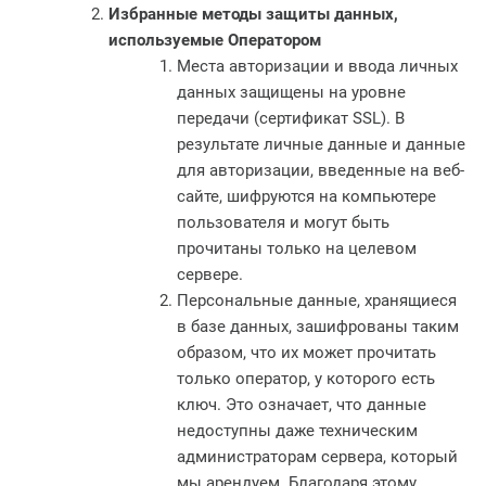
Избранные методы защиты данных,
используемые Оператором
Места авторизации и ввода личных
данных защищены на уровне
передачи (сертификат SSL). В
результате личные данные и данные
для авторизации, введенные на веб-
сайте, шифруются на компьютере
пользователя и могут быть
прочитаны только на целевом
сервере.
Персональные данные, хранящиеся
в базе данных, зашифрованы таким
образом, что их может прочитать
только оператор, у которого есть
ключ. Это означает, что данные
недоступны даже техническим
администраторам сервера, который
мы арендуем. Благодаря этому