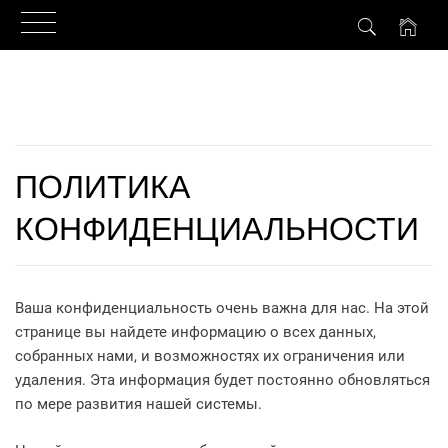
Skip
to
content
ПОЛИТИКА
КОНФИДЕНЦИАЛЬНОСТИ
Ваша конфиденциальность очень важна для нас. На этой
странице вы найдете информацию о всех данных,
собранных нами, и возможностях их ограничения или
удаления. Эта информация будет постоянно обновляться
по мере развития нашей системы.