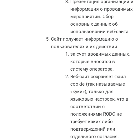
Презентация организации и
информация о проводимых
мероприятий. Сбор
основных данных об
использовании веб-сайта.
Сайт получает информацию о
пользователях и их действий
за счет вводимых данных,
которые вносятся в
систему оператора.
Веб-сайт сохраняет файл
cookie (так называемые
«куки»), только для
языковых настроек, что в
соответствии с
положениями RODO не
требует каких либо
подтверждений или
отдельного согласия.