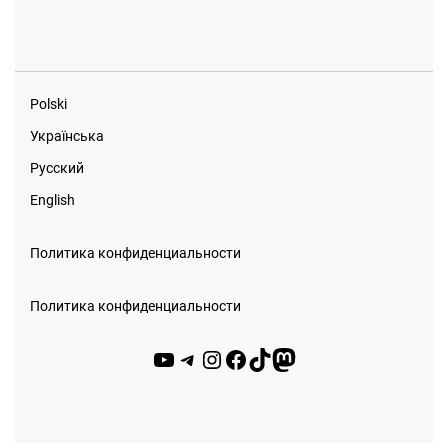
Polski
Українська
Русский
English
Политика конфиденциальности
Политика конфиденциальности
YouTube
Telegram
Instagram
Facebook
TikTok
Mastodon