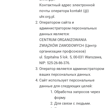
Контактный адрес электронной
почты оператора kontakt (@)
uhr.org.pl.
Оператором сайта и
администратором персональных
данных является:
CENTRUM ORGANIZOWANIA
ZWIĄZKÓW ZAWODOWYCH (Центр
организации профсоюзов)
ul. Szpitalna 5 lok. 5, 00-031 Warszawa,
NIP: 525-26-86-376.
Оператор является администратором
ваших персональных данных.
Сайт использует персональные
данные для следующих целей:
Обработка запросов через
форму.
Для связи с людьми.