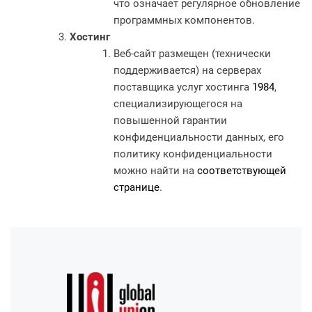
что означает регулярное обновление
программных компонентов.
Хостинг
Веб-сайт размещен (технически
поддерживается) на серверах
поставщика услуг хостинга
1984
,
специализирующегося на
повышенной гарантии
конфиденциальности данных, его
политику конфиденциальности
можно найти на
соответствующей
странице
.