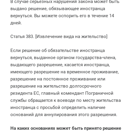
В случае серьезных нарушений закона может быть
выдано решение, обязывающее иностранца
вернуться. Вы можете оспорить его в течение 14
дней.
Статья 383. [Извлечение вида на жительство]
Если решение об обязательстве иностранца
вернуться, выданное органом государства-члена,
выдающего разрешение, касается иностранца,
имеющего разрешение на временное проживание,
разрешение на постоянное проживание или
разрешение на жительство долгосрочного
резидента ЕС, главный комендант Пограничной
службы обращается к воеводе по месту жительства
иностранца с просьбой определить наличие
оснований для аннулирования этого разрешения.
На каких основаниях может быть принято решение