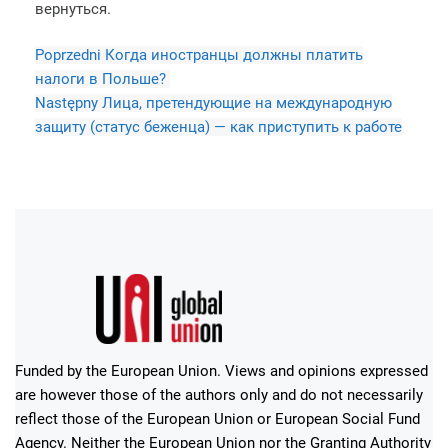
вернуться.
Poprzedni
Когда иностранцы должны платить
налоги в Польше?
Następny
Лица, претендующие на международную
защиту (статус беженца) — как приступить к работе
Funded by the European Union. Views and opinions expressed
are however those of the authors only and do not necessarily
reflect those of the European Union or European Social Fund
Agency. Neither the European Union nor the Granting Authority