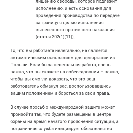
лишению свободы, которое подлежит
исполнению, и есть основания для
проведения производства по передаче
за границу с целью исполнения
вынесенного против него наказания
(статья 302(1)(11)),
То, что вы работаете нелегально, не является
автоматическим основанием для депортации из
Польши. Если была нелегальная работа, очень
важно, что вы скажете на собеседовании – важно,
чтобы вы смогли доказать, что это ваш
работодатель обманул вас, воспользовавшись
вашим положением и бороться за свои права.
В случае просьб о международной защите может
произойти так, что будете размещены в центре
охраны на время начатого прояснения ситуации, а
пограничная служба инициирует обязательство