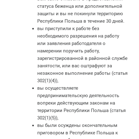
статуса беженца или дополнительной
защиты и вы не покинули территорию
Республики Польша в течение 30 дней.
вы приступили к работе без
необходимого разрешения на работу
или заявления работодателя о
намерении поручить работу,
зарегистрированной в районной службе
занятости, или вас оштрафуют за
незаконное выполнение работы (статья
302(1)(4)),
вы осуществляете
предпринимательскую деятельность
вопреки действующим законам на
территории Республики Польша (статья
302(1)(5)),
вы были осуждены окончательным
приговором в Республике Польша к