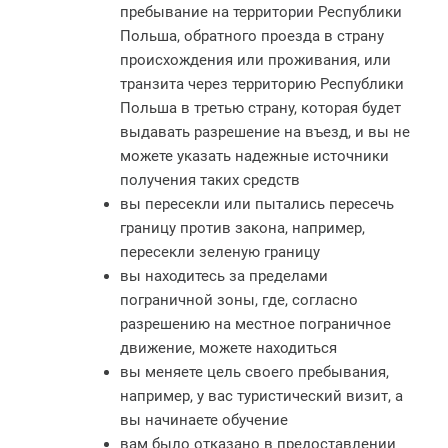
пребывание на территории Республики
Польша, обратного проезда в страну
происхождения или проживания, или
транзита через территорию Республики
Польша в третью страну, которая будет
выдавать разрешение на въезд, и вы не
можете указать надежные источники
получения таких средств
вы пересекли или пытались пересечь
границу против закона, например,
пересекли зеленую границу
вы находитесь за пределами
пограничной зоны, где, согласно
разрешению на местное пограничное
движение, можете находиться
вы меняете цель своего пребывания,
например, у вас туристический визит, а
вы начинаете обучение
вам было отказано в предоставлении