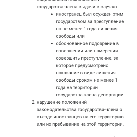
государства-члена выдачи в случаях:
иностранец был осужден этим
государством за преступление
на не менее 1 года лишения
свободы или
обоснованное подозрение в
совершении или намерении
совершить преступление, за
которое предусмотрено
наказание в виде лишения
свободы сроком не менее 1
года на территории
государства-члена депортации
нарушение положений
законодательства государства-члена о
въезде иностранцев на его территорию
или их пребывание на этой территории.