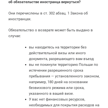
об обязательстве иностранца вернуться?
Они перечислены в ст. 302 абзац. 1 Закона об
иностранцах.
Обязательство о возврате может быть выдано в
случае:
вы находитесь на территории без
действительной визы или иного
документа, разрешающего вам въезд
вы не покинули территорию Польши по
истечении разрешенного срока
пребывания — установленного законом,
например, 180 дней на основании
безвизового режима или срока,
указанного в вашей визе.
У вас нет финансовых ресурсов,
необходимых для покрытия расходов на