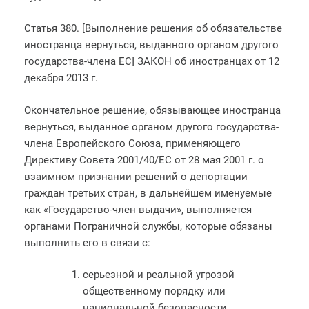
Статья 380. [Выполнение решения об обязательстве
иностранца вернуться, выданного органом другого
государства-члена ЕС] ЗАКОН об иностранцах от 12
декабря 2013 г.
Окончательное решение, обязывающее иностранца
вернуться, выданное органом другого государства-
члена Европейского Союза, применяющего
Директиву Совета 2001/40/ЕС от 28 мая 2001 г. о
взаимном признании решений о депортации
граждан третьих стран, в дальнейшем именуемые
как «Государство-член выдачи», выполняется
органами Пограничной службы, которые обязаны
выполнить его в связи с:
серьезной и реальной угрозой
общественному порядку или
национальной безопасности