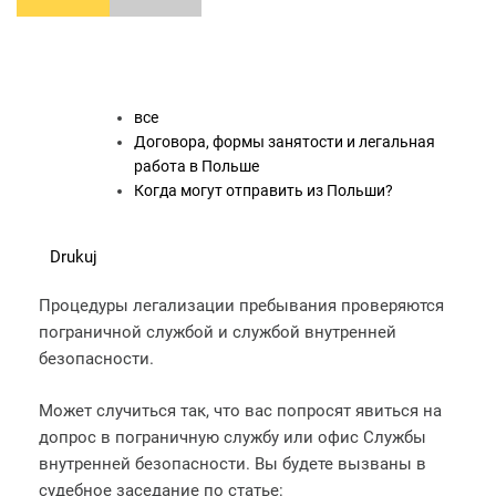
все
Договора, формы занятости и легальная
работа в Польше
Когда могут отправить из Польши?
Drukuj
Процедуры легализации пребывания проверяются
пограничной службой и службой внутренней
безопасности.
Может случиться так, что вас попросят явиться на
допрос в пограничную службу или офис Службы
внутренней безопасности. Вы будете вызваны в
судебное заседание по статье: