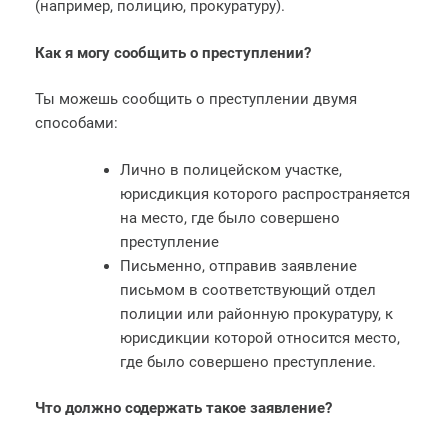
(например, полицию, прокуратуру).
Как я могу сообщить о преступлении?
Ты можешь сообщить о преступлении двумя
способами:
Лично в полицейском участке,
юрисдикция которого распространяется
на место, где было совершено
преступление
Письменно, отправив заявление
письмом в соответствующий отдел
полиции или районную прокуратуру, к
юрисдикции которой относится место,
где было совершено преступление.
Что должно содержать такое заявление?