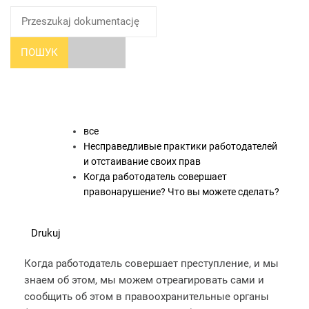
ПОШУК
все
Несправедливые практики работодателей
и отстаивание своих прав
Когда работодатель совершает
правонарушение? Что вы можете сделать?
Drukuj
Когда работодатель совершает преступление, и мы
знаем об этом, мы можем отреагировать сами и
сообщить об этом в правоохранительные органы