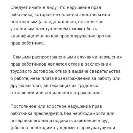
Следует иметь в виду, что нарушение прав
работника, которое не является злостным или
постоянным (а следовательно, не является
уголовным преступлением), может быть
квалифицировано как правонарушение против
прав работника.
Самыми распространенными случаями нарушения
прав работников является отказ в заключении
трудового договора, отказ в выдаче сведетельства
о работе, невыплата вознаграждения за работу или
других выплат, вытекающих из трудовых
отношений или социального страхования.
Постоянное или злостное нарушение прав
работника преследуется, без необходимости для
потерпевшего лица подавать заявление в суд
(обычно необходимо уведомить прокуратуру или