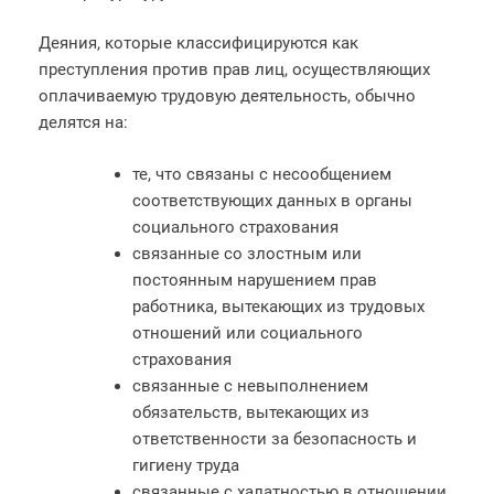
Деяния, которые классифицируются как
преступления против прав лиц, осуществляющих
оплачиваемую трудовую деятельность, обычно
делятся на:
те, что связаны с несообщением
соответствующих данных в органы
социального страхования
связанные со злостным или
постоянным нарушением прав
работника, вытекающих из трудовых
отношений или социального
страхования
связанные с невыполнением
обязательств, вытекающих из
ответственности за безопасность и
гигиену труда
связанные с халатностью в отношении