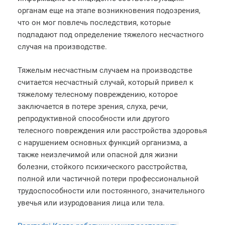
органам еще на этапе возникновения подозрения,
что он мог повлечь последствия, которые
подпадают под определение тяжелого несчастного
случая на производстве.
Тяжелым несчастным случаем на производстве
считается несчастный случай, который привел к
тяжелому телесному повреждению, которое
заключается в потере зрения, слуха, речи,
репродуктивной способности или другого
телесного повреждения или расстройства здоровья
с нарушением основных функций организма, а
также неизлечимой или опасной для жизни
болезни, стойкого психического расстройства,
полной или частичной потери профессиональной
трудоспособности или постоянного, значительного
увечья или изуродования лица или тела.