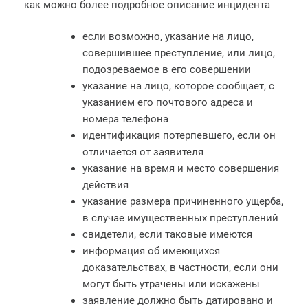
как можно более подробное описание инцидента
если возможно, указание на лицо,
совершившее преступление, или лицо,
подозреваемое в его совершении
указание на лицо, которое сообщает, с
указанием его почтового адреса и
номера телефона
идентификация потерпевшего, если он
отличается от заявителя
указание на время и место совершения
действия
указание размера причиненного ущерба,
в случае имущественных преступлений
свидетели, если таковые имеются
информация об имеющихся
доказательствах, в частности, если они
могут быть утрачены или искажены
заявление должно быть датировано и