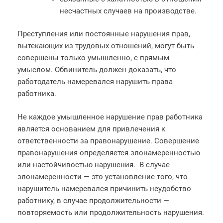
несчастных случаев на производстве.
Преступления или постоянные нарушения прав,
вытекающих из трудовых отношений, могут быть
совершены только умышленно, с прямым
умыслом. Обвинитель должен доказать, что
работодатель намеревался нарушить права
работника.
Не каждое умышленное нарушение прав работника
является основанием для привлечения к
ответственности за правонарушение. Совершение
правонарушения определяется злонамеренностью
или настойчивостью нарушения. В случае
злонамеренности — это установление того, что
нарушитель намеревался причинить неудобство
работнику, в случае продолжительности —
повторяемость или продолжительность нарушения.