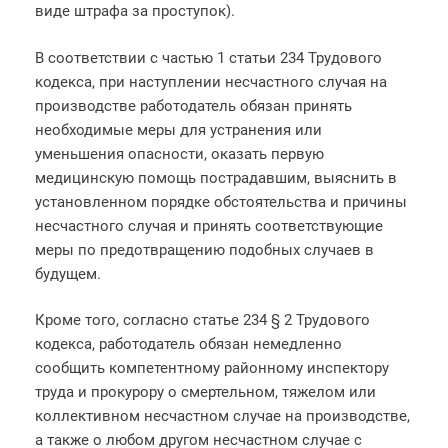
виде штрафа за проступок).
В соответствии с частью 1 статьи 234 Трудового
кодекса, при наступлении несчастного случая на
производстве работодатель обязан принять
необходимые меры для устранения или
уменьшения опасности, оказать первую
медицинскую помощь пострадавшим, выяснить в
установленном порядке обстоятельства и причины
несчастного случая и принять соответствующие
меры по предотвращению подобных случаев в
будущем.
Кроме того, согласно статье 234 § 2 Трудового
кодекса, работодатель обязан немедленно
сообщить компетентному районному инспектору
труда и прокурору о смертельном, тяжелом или
коллективном несчастном случае на производстве,
а также о любом другом несчастном случае с