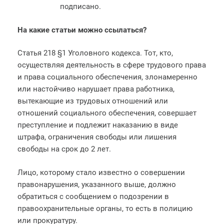
подписано.
На какие статьи можно ссылаться?
Статья 218 §1 Уголовного кодекса. Тот, кто,
осуществляя деятельность в сфере трудового права
и права социального обеспечения, злонамеренно
или настойчиво нарушает права работника,
вытекающие из трудовых отношений или
отношений социального обеспечения, совершает
преступление и подлежит наказанию в виде
штрафа, ограничения свободы или лишения
свободы на срок до 2 лет.
Лицо, которому стало известно о совершении
правонарушения, указанного выше, должно
обратиться с сообщением о подозрении в
правоохранительные органы, то есть в полицию
или прокуратуру.