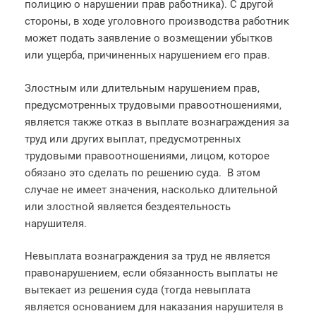
полицию о нарушении прав работника). С другой
стороны, в ходе уголовного производства работник
может подать заявление о возмещении убытков
или ущерба, причиненных нарушением его прав.
Злостным или длительным нарушением прав,
предусмотренных трудовыми правоотношениями,
является также отказ в выплате вознаграждения за
труд или других выплат, предусмотренных
трудовыми правоотношениями, лицом, которое
обязано это сделать по решению суда. В этом
случае не имеет значения, насколько длительной
или злостной является бездеятельность
нарушителя.
Невыплата вознаграждения за труд не является
правонарушением, если обязанность выплаты не
вытекает из решения суда (тогда невыплата
является основанием для наказания нарушителя в