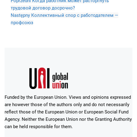
Poprzedni
Когда работник может расторгнуть
трудовой договор досрочно?
Następny
Коллективный спор с работодателем —
профсоюз
Funded by the European Union. Views and opinions expressed
are however those of the authors only and do not necessarily
reflect those of the European Union or European Social Fund
Agency. Neither the European Union nor the Granting Authority
can be held responsible for them.