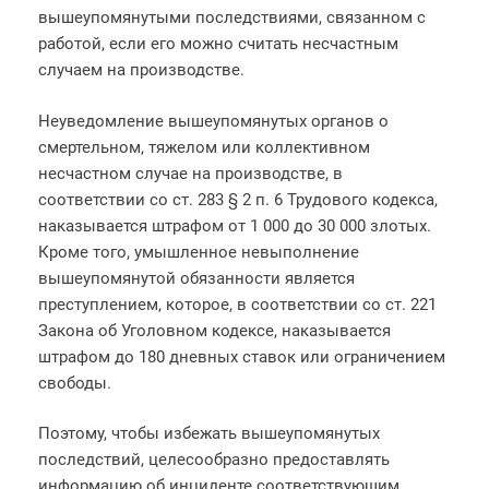
вышеупомянутыми последствиями, связанном с
работой, если его можно считать несчастным
случаем на производстве.
Неуведомление вышеупомянутых органов о
смертельном, тяжелом или коллективном
несчастном случае на производстве, в
соответствии со ст. 283 § 2 п. 6 Трудового кодекса,
наказывается штрафом от 1 000 до 30 000 злотых.
Кроме того, умышленное невыполнение
вышеупомянутой обязанности является
преступлением, которое, в соответствии со ст. 221
Закона об Уголовном кодексе, наказывается
штрафом до 180 дневных ставок или ограничением
свободы.
Поэтому, чтобы избежать вышеупомянутых
последствий, целесообразно предоставлять
информацию об инциденте соответствующим