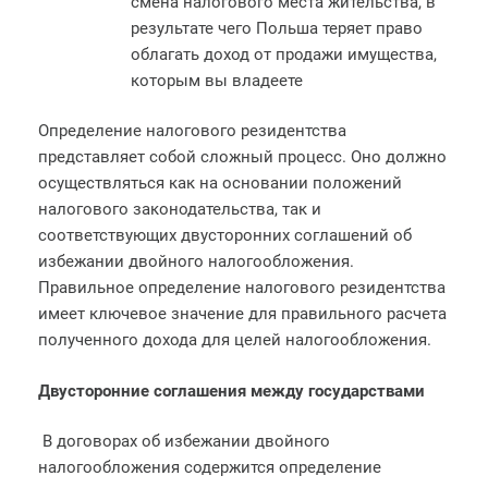
смена налогового места жительства, в
результате чего Польша теряет право
облагать доход от продажи имущества,
которым вы владеете
Определение налогового резидентства
представляет собой сложный процесс. Оно должно
осуществляться как на основании положений
налогового законодательства, так и
соответствующих двусторонних соглашений об
избежании двойного налогообложения.
Правильное определение налогового резидентства
имеет ключевое значение для правильного расчета
полученного дохода для целей налогообложения.
Двусторонние соглашения между государствами
В договорах об избежании двойного
налогообложения содержится определение