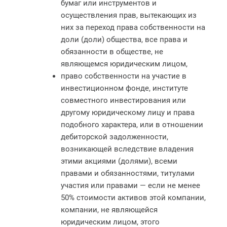
бумаг или инструментов и
осуществления прав, вытекающих из
них за переход права собственности на
доли (доли) общества, все права и
обязанности в обществе, не
являющемся юридическим лицом,
право собственности на участие в
инвестиционном фонде, институте
совместного инвестирования или
другому юридическому лицу и права
подобного характера, или в отношении
дебиторской задолженности,
возникающей вследствие владения
этими акциями (долями), всеми
правами и обязанностями, титулами
участия или правами — если не менее
50% стоимости активов этой компании,
компании, не являющейся
юридическим лицом, этого