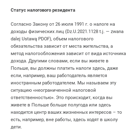
Статус налогового резидента
Согласно Закону от 26 июля 1991 г. о налоге на
доходы физических лиц (Dz.U.2021.1128 t.j. — zwana
dalej Ustawą PDOF), объем налогового
обязательства зависит от места жительства, а
метод налогообложения зависит от вида источника
дохода. Другими словами, если вы живете в
Польше, вы должны платить налоги здесь, даже
если, например, ваш работодатель является
иностранным работодателем. Мы называем эту
ситуацию «неограниченной налоговой
ответственностью». Это происходит, когда вы
живете в Польше больше полугода или здесь
находится центр ваших жизненных интересов – то
есть, например, вне работы, здесь ходят в школу
дети.