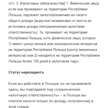
«Ст. 3. [Налоговые обязательства] 1. Физические лица,
если они проживают на территории Республики
Польша, подлежат налогообложению из своего
общего дохода (выручки) независимо от места их
источника дохода (неограниченная налоговая
ответственность). 1а. проживает на территории
Республики Польша, есть физическое лицо, которое:
1) имеет центр личных или экономических интересов
на территории Республики Польша (центр жизненных
интересов) или 2) находится на территории Республики
Польша более 183 дней в налоговом году».
Статус нерезидента
Если вы работаете в Польше, но не проживаете
здесь, вы подпадаете под «ограниченную
налоговую ответственность» – в Польше вы
платите налоги только по доходу, полученному в
этой стране.