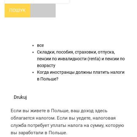
ПОШУК
все
Складки, пособия, страховки, отпуска,
пенсии по инвалидности (renta) и пенсии по
возрасту
Когда иностранцы должны платить налоги
в Польше?
Drukuj
Если вы живете в Польше, ваш доход здесь
облагается налогом. Если вы уедете, налоговая
служба потребует уплаты налога на сумму, которую
вы заработали в Польше.