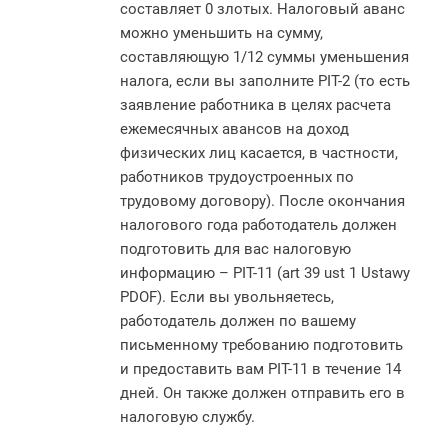
составляет 0 злотых. Налоговый аванс
можно уменьшить на сумму,
составляющую 1/12 суммы уменьшения
налога, если вы заполните PIT-2 (то есть
заявление работника в целях расчета
ежемесячных авансов на доход
физических лиц касается, в частности,
работников трудоустроенных по
трудовому договору). После окончания
налогового года работодатель должен
подготовить для вас налоговую
информацию – PIT-11 (art 39 ust 1 Ustawy
PDOF). Если вы увольняетесь,
работодатель должен по вашему
письменному требованию подготовить
и предоставить вам PIT-11 в течение 14
дней. Он также должен отправить его в
налоговую службу.