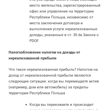
место жительства, зарегистрированный
офис или управление на территории
Республики Польша, независимо от
места заключения договора и
выполнения услуги нереализованные
доходы, указанные в ст. 30 da Закона о
PDOF.
Налогообложение налогом на доходы от
нереализованной прибыли
Что такое нереализованная прибыль? Налогом на
доход от нереализованной прибыли являются
следующие ситуации: когда вы перемещаете актив
(например, дом или автомобиль) за пределы
территории Республики Польша
Когда вы переезжаете и происходит