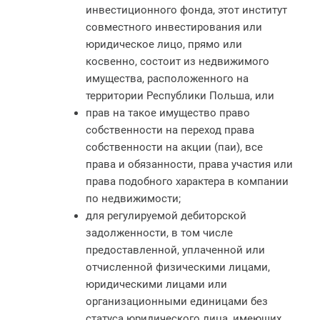
инвестиционного фонда, этот институт
совместного инвестирования или
юридическое лицо, прямо или
косвенно, состоит из недвижимого
имущества, расположенного на
территории Республики Польша, или
прав на такое имущество право
собственности на переход права
собственности на акции (паи), все
права и обязанности, права участия или
права подобного характера в компании
по недвижимости;
для регулируемой дебиторской
задолженности, в том числе
предоставленной, уплаченной или
отчисленной физическими лицами,
юридическими лицами или
организационными единицами без
статуса юридического лица, имеющих