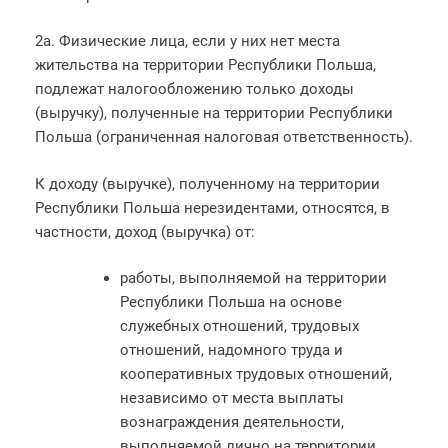
2а. Физические лица, если у них нет места
жительства на территории Республики Польша,
подлежат налогообложению только доходы
(выручку), полученные на территории Республики
Польша (ограниченная налоговая ответственность).
К доходу (выручке), полученному на территории
Республики Польша нерезидентами, относятся, в
частности, доход (выручка) от:
работы, выполняемой на территории
Республики Польша на основе
служебных отношений, трудовых
отношений, надомного труда и
кооперативных трудовых отношений,
независимо от места выплаты
вознаграждения деятельности,
выполняемой лично на территории