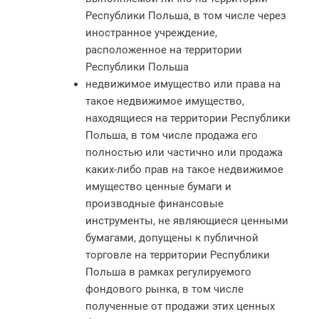
Республики Польша, в том числе через
иностранное учреждение,
расположенное на территории
Республики Польша
недвижимое имущество или права на
такое недвижимое имущество,
находящиеся на территории Республики
Польша, в том числе продажа его
полностью или частично или продажа
каких-либо прав на такое недвижимое
имущество ценные бумаги и
производные финансовые
инструменты, не являющиеся ценными
бумагами, допущены к публичной
торговле на территории Республики
Польша в рамках регулируемого
фондового рынка, в том числе
полученные от продажи этих ценных