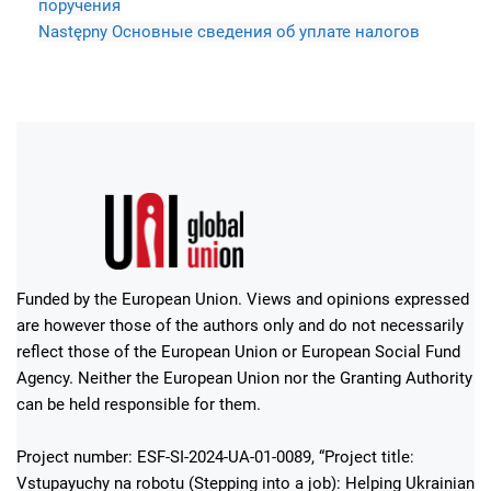
поручения
Następny
Основные сведения об уплате налогов
Funded by the European Union. Views and opinions expressed
are however those of the authors only and do not necessarily
reflect those of the European Union or European Social Fund
Agency. Neither the European Union nor the Granting Authority
can be held responsible for them.
Project number: ESF-SI-2024-UA-01-0089, “Project title:
Vstupayuchy na robotu (Stepping into a job): Helping Ukrainian