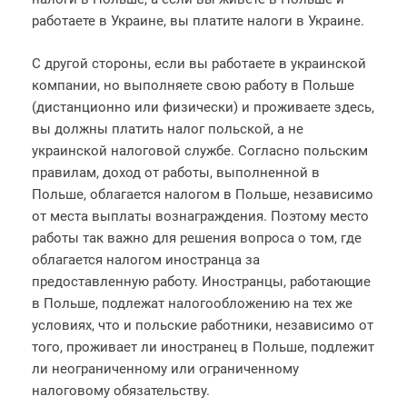
работаете в Украине, вы платите налоги в Украине.
С другой стороны, если вы работаете в украинской
компании, но выполняете свою работу в Польше
(дистанционно или физически) и проживаете здесь,
вы должны платить налог польской, а не
украинской налоговой службе. Согласно польским
правилам, доход от работы, выполненной в
Польше, облагается налогом в Польше, независимо
от места выплаты вознаграждения. Поэтому место
работы так важно для решения вопроса о том, где
облагается налогом иностранца за
предоставленную работу. Иностранцы, работающие
в Польше, подлежат налогообложению на тех же
условиях, что и польские работники, независимо от
того, проживает ли иностранец в Польше, подлежит
ли неограниченному или ограниченному
налоговому обязательству.