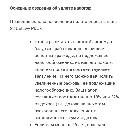
Основные сведения об уплате налогов:
Правовая основа начисления налога описана в art.
32 Ustawy PDOF.
Чтобы рассчитать налогооблагаемую
базу, ваш работодатель вычисляет
основные расходы, не подлежащие
налогообложению, из вашего дохода.
Если вы подадите соответствующее
заявление, из него можно вычислить
увеличенные расходы, не подлежащие
налогообложению. Ваш налог
составляет соответственно 18% или 32%
от дохода (т.е. дохода за вычетом
расходов на его получение), в
зависимости от суммы дохода
Если вам меньше 26 лет, ваш налог