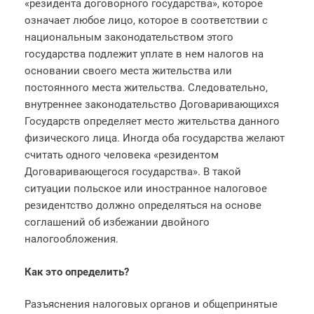
«резидента договорного государства», которое
означает любое лицо, которое в соответствии с
национальным законодательством этого
государства подлежит уплате в нем налогов на
основании своего места жительства или
постоянного места жительства. Следовательно,
внутреннее законодательство Договаривающихся
Государств определяет место жительства данного
физического лица. Иногда оба государства желают
считать одного человека «резидентом
Договаривающегося государства». В такой
ситуации польское или иностранное налоговое
резидентство должно определяться на основе
соглашений об избежании двойного
налогообложения.
Как это определить?
Разъяснения налоговых органов и общепринятые