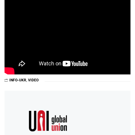
INFO-UKR
,
VIDEO