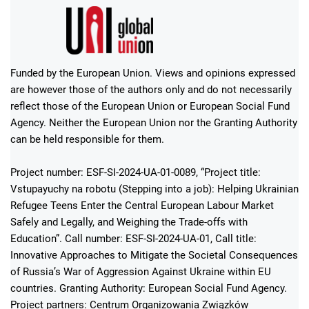
Funded by the European Union. Views and opinions expressed
are however those of the authors only and do not necessarily
reflect those of the European Union or European Social Fund
Agency. Neither the European Union nor the Granting Authority
can be held responsible for them.
Project number: ESF-SI-2024-UA-01-0089, “Project title:
Vstupayuchy na robotu (Stepping into a job): Helping Ukrainian
Refugee Teens Enter the Central European Labour Market
Safely and Legally, and Weighing the Trade-offs with
Education”. Call number: ESF-SI-2024-UA-01, Call title:
Innovative Approaches to Mitigate the Societal Consequences
of Russia’s War of Aggression Against Ukraine within EU
countries. Granting Authority: European Social Fund Agency.
Project partners: Centrum Organizowania Związków