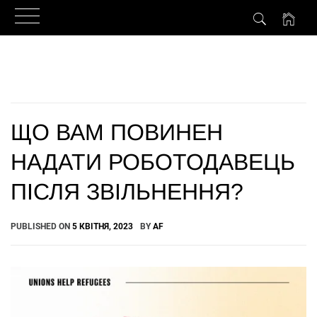
Skip
to
content
ЩО ВАМ ПОВИНЕН
НАДАТИ РОБОТОДАВЕЦЬ
ПІСЛЯ ЗВІЛЬНЕННЯ?
PUBLISHED ON
5 КВІТНЯ, 2023
BY
AF