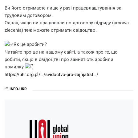
Ви його отримаєте лише у разі працевлаштування за
трудовим договором.
Однак, якщо ви працювали по договору підряду (umowа
zlecenia) теж можете отримати свідоцтво.
Як це зробити?
Читайте про це на нашому сайті, а також про те, що
робити, якщо в свідоцтві про зайнятість зробили
помилку
https://uhr.org.pl/…/svidoctvo-pro-zajnjatist…/
INFO-UKR