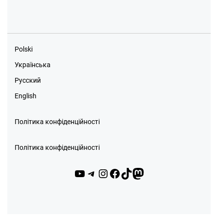
Polski
Українська
Русский
English
Політика конфіденційності
Політика конфіденційності
YouTube
Telegram
Instagram
Facebook
TikTok
Mastodon