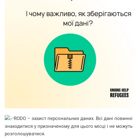
RODO – захист персональних даних. Всі дані повинні
знаходитися у призначеному для цього місці і не можуть
розголошуватися.