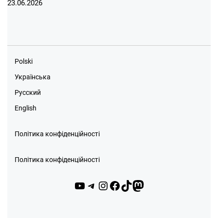
23.06.2026
Polski
Українська
Русский
English
Політика конфіденційності
Політика конфіденційності
YouTube
Telegram
Instagram
Facebook
TikTok
Mastodon