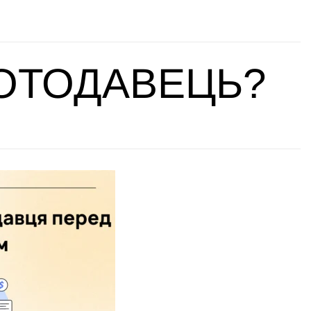
ОТОДАВЕЦЬ?