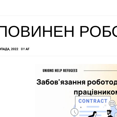
ПОВИНЕН РОБ
ОПАДА, 2022
BY
AF