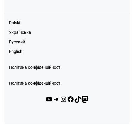
Polski
Українська
Русский
English
Політика конфіденційності
Політика конфіденційності
YouTube
Telegram
Instagram
Facebook
TikTok
Mastodon