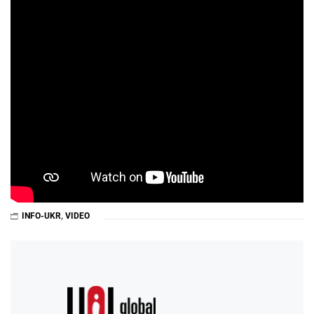
INFO-UKR
,
VIDEO