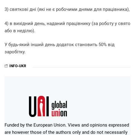
3) святкові дні (які не є робочими днями для працівника),
4) в вихідний день, наданий працівнику (за роботу у свято
або в неділю).
У будь-який інший день додаток становить 50% від
заробітку.
INFO-UKR
Funded by the European Union. Views and opinions expressed
are however those of the authors only and do not necessarily