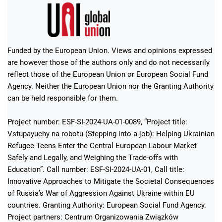
Funded by the European Union. Views and opinions expressed
are however those of the authors only and do not necessarily
reflect those of the European Union or European Social Fund
Agency. Neither the European Union nor the Granting Authority
can be held responsible for them.
Project number: ESF-SI-2024-UA-01-0089, “Project title:
Vstupayuchy na robotu (Stepping into a job): Helping Ukrainian
Refugee Teens Enter the Central European Labour Market
Safely and Legally, and Weighing the Trade-offs with
Education”. Call number: ESF-SI-2024-UA-01, Call title:
Innovative Approaches to Mitigate the Societal Consequences
of Russia’s War of Aggression Against Ukraine within EU
countries. Granting Authority: European Social Fund Agency.
Project partners: Centrum Organizowania Związków