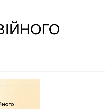
ВІЙНОГО