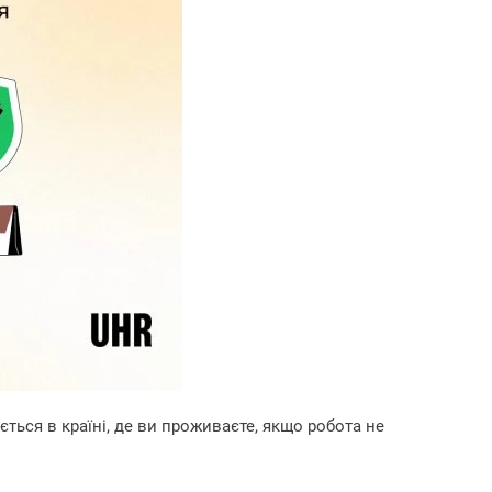
ться в країні, де ви проживаєте, якщо робота не