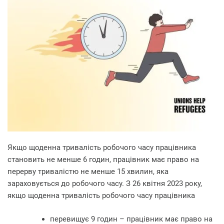
Якщо щоденна тривалість робочого часу працівника
становить не менше 6 годин, працівник має право на
перерву тривалістю не менше 15 хвилин, яка
зараховується до робочого часу. З 26 квітня 2023 року,
якщо щоденна тривалість робочого часу працівника
перевищує 9 годин – працівник має право на