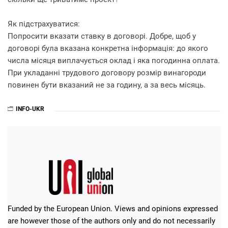
Як підстрахуватися:
Попросити вказати ставку в договорі. Добре, щоб у
договорі була вказана конкретна інформація: до якого
числа місяця виплачується оклад і яка погодинна оплата.
При укладанні трудового договору розмір винагороди
повинен бути вказаний не за годину, а за весь місяць.
INFO-UKR
Funded by the European Union. Views and opinions expressed
are however those of the authors only and do not necessarily