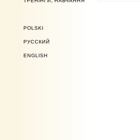
ТРЕНІНГИ, НАВЧАННЯ
POLSKI
РУССКИЙ
ENGLISH