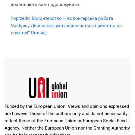
дозволяють вам подорожувати.
Poprzedni
Волонтерство – волонтерська робота
Następny
Діяльність, яка здійснюється приватно на
території Польщі
Funded by the European Union. Views and opinions expressed
are however those of the authors only and do not necessarily
reflect those of the European Union or European Social Fund
Agency. Neither the European Union nor the Granting Authority