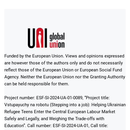
Funded by the European Union. Views and opinions expressed
are however those of the authors only and do not necessarily
reflect those of the European Union or European Social Fund
Agency. Neither the European Union nor the Granting Authority
can be held responsible for them.
Project number: ESF-SI-2024-UA-01-0089, “Project title:
Vstupayuchy na robotu (Stepping into a job): Helping Ukrainian
Refugee Teens Enter the Central European Labour Market
Safely and Legally, and Weighing the Trade-offs with
Education”. Call number: ESF-SI-2024-UA-01, Call title: