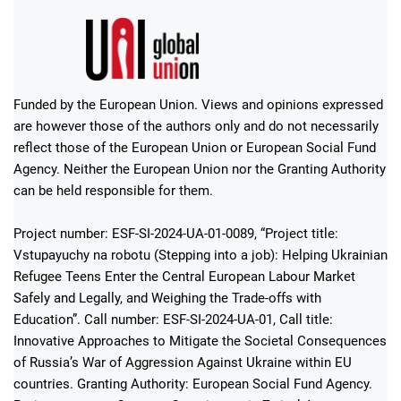
Funded by the European Union. Views and opinions expressed
are however those of the authors only and do not necessarily
reflect those of the European Union or European Social Fund
Agency. Neither the European Union nor the Granting Authority
can be held responsible for them.
Project number: ESF-SI-2024-UA-01-0089, “Project title:
Vstupayuchy na robotu (Stepping into a job): Helping Ukrainian
Refugee Teens Enter the Central European Labour Market
Safely and Legally, and Weighing the Trade-offs with
Education”. Call number: ESF-SI-2024-UA-01, Call title:
Innovative Approaches to Mitigate the Societal Consequences
of Russia’s War of Aggression Against Ukraine within EU
countries. Granting Authority: European Social Fund Agency.