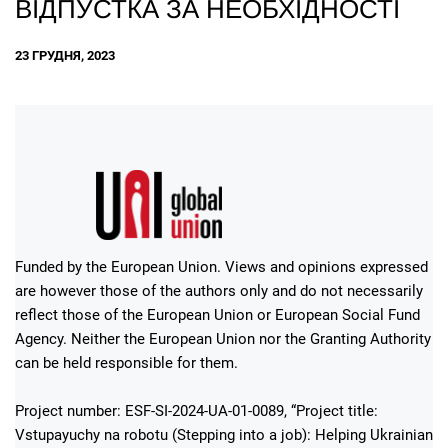
ВІДПУСТКА ЗА НЕОБХІДНОСТІ
23 ГРУДНЯ, 2023
Funded by the European Union. Views and opinions expressed
are however those of the authors only and do not necessarily
reflect those of the European Union or European Social Fund
Agency. Neither the European Union nor the Granting Authority
can be held responsible for them.
Project number: ESF-SI-2024-UA-01-0089, “Project title:
Vstupayuchy na robotu (Stepping into a job): Helping Ukrainian