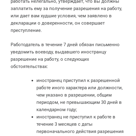
работать нелегально, утверждает, что вы должны
заплатить ему за получение разрешения на работу,
или дает вам худшие условия, чем заявлено в
декларации о доверенности, он совершает
преступление.
Работодатель в течение 7 дней обязан письменно
уведомить воеводу, выдавшего иностранцу
разрешение на работу, о следующих
обстоятельствах:
иностранец приступил к разрешенной
работе иного характера или должности,
чем указано в разрешении, общим
периодом, не превышающим 30 дней в
календарном году;
иностранец не приступил к работе в
течение 3 месяцев с даты
первоначального действия разрешения