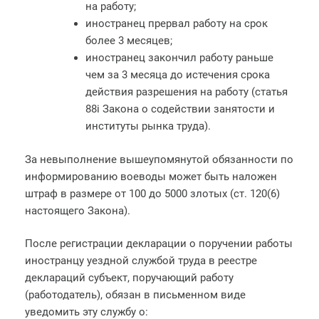
на работу;
иностранец прервал работу на срок
более 3 месяцев;
иностранец закончил работу раньше
чем за 3 месяца до истечения срока
действия разрешения на работу (статья
88i Закона о содействии занятости и
институты рынка труда).
За невыполнение вышеупомянутой обязанности по
информированию воеводы может быть наложен
штраф в размере от 100 до 5000 злотых (ст. 120(6)
настоящего Закона).
После регистрации декларации о поручении работы
иностранцу уездной службой труда в реестре
деклараций субъект, поручающий работу
(работодатель), обязан в письменном виде
уведомить эту службу о: