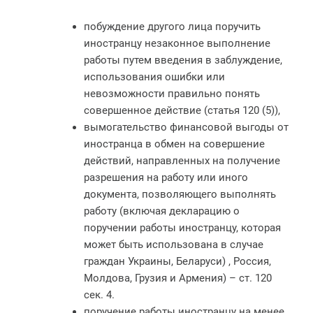
побуждение другого лица поручить
иностранцу незаконное выполнение
работы путем введения в заблуждение,
использования ошибки или
невозможности правильно понять
совершенное действие (статья 120 (5)),
вымогательство финансовой выгоды от
иностранца в обмен на совершение
действий, направленных на получение
разрешения на работу или иного
документа, позволяющего выполнять
работу (включая декларацию о
поручении работы иностранцу, которая
может быть использована в случае
граждан Украины, Беларуси) , Россия,
Молдова, Грузия и Армения) – ст. 120
сек. 4.
поручение работы иностранцу на менее