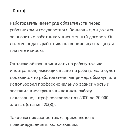
Drukuj
Работодатель имеет ряд обязательств перед
работником и государством. Во-первых, он должен
заключить с работником письменный договор. Он
должен подать работника на социальную защиту и
платить взносы.
Он также обязан принимать на работу только
иностранцев, имеющих право на работу. Если будет
доказано, что работодатель, например, обманул или
использовал профессиональную зависимость и
заставил иностранца выполнять работу
нелегально, штраф составляет от 3000 до 30 000
злотых (статья 120(3)).
Такое же наказание также применяется к
правонарушениям, включающим: