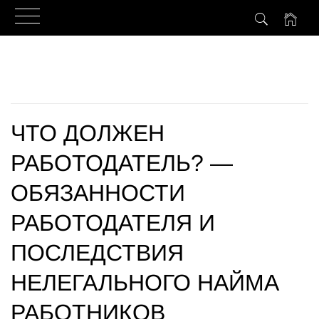
Skip
to
content
ЧТО ДОЛЖЕН
РАБОТОДАТЕЛЬ? —
ОБЯЗАННОСТИ
РАБОТОДАТЕЛЯ И
ПОСЛЕДСТВИЯ
НЕЛЕГАЛЬНОГО НАЙМА
РАБОТНИКОВ