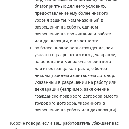
благоприятных для него условиях,
предоставление ему более низкого
уровня защиты, чем указанный в
разрешении на работу, едином
разрешении на проживание и работе
или декларации, и в частности:
за более низкое вознаграждение, чем
указано в разрешении или декларации,
на основании менее благоприятного
для иностранца контракта, с более
низким уровнем защиты, чем договор,
указанный в разрешении на работу или
декларации (например, заключение
гражданско-правового договора вместо
трудового договора, указанного в
разрешении на работу или декларации).
Короче говоря, если ваш работодатель убеждает вас