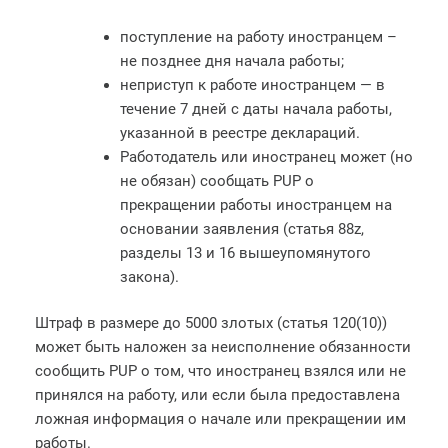
поступление на работу иностранцем –
не позднее дня начала работы;
неприступ к работе иностранцем — в
течение 7 дней с даты начала работы,
указанной в реестре деклараций.
Работодатель или иностранец может (но
не обязан) сообщать PUP о
прекращении работы иностранцем на
основании заявления (статья 88z,
разделы 13 и 16 вышеупомянутого
закона).
Штраф в размере до 5000 злотых (статья 120(10))
может быть наложен за неисполнение обязанности
сообщить PUP о том, что иностранец взялся или не
принялся на работу, или если была предоставлена ​​
ложная информация о начале или прекращении им
работы.