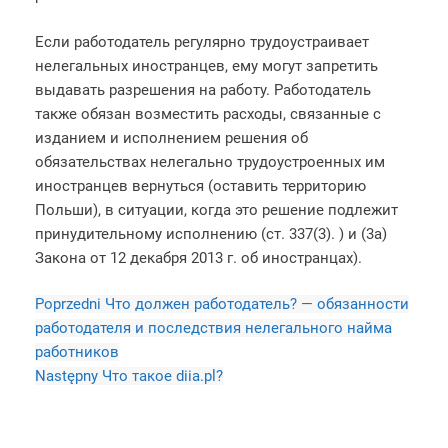
Если работодатель регулярно трудоустраивает
нелегальных иностранцев, ему могут запретить
выдавать разрешения на работу. Работодатель
также обязан возместить расходы, связанные с
изданием и исполнением решения об
обязательствах нелегально трудоустроенных им
иностранцев вернуться (оставить территорию
Польши), в ситуации, когда это решение подлежит
принудительному исполнению (ст. 337(3). ) и (3a)
Закона от 12 декабря 2013 г. об иностранцах).
Poprzedni
Что должен работодатель? — обязанности
работодателя и последствия нелегального найма
работников
Następny
Что такое diia.pl?