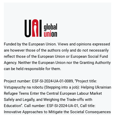
Funded by the European Union. Views and opinions expressed
are however those of the authors only and do not necessarily
reflect those of the European Union or European Social Fund
Agency. Neither the European Union nor the Granting Authority
can be held responsible for them.
Project number: ESF-SI-2024-UA-01-0089, “Project title:
Vstupayuchy na robotu (Stepping into a job): Helping Ukrainian
Refugee Teens Enter the Central European Labour Market
Safely and Legally, and Weighing the Trade-offs with
Education”. Call number: ESF-SI-2024-UA-01, Call title:
Innovative Approaches to Mitigate the Societal Consequences