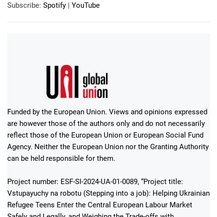
Subscribe:
Spotify
|
YouTube
Funded by the European Union. Views and opinions expressed
are however those of the authors only and do not necessarily
reflect those of the European Union or European Social Fund
Agency. Neither the European Union nor the Granting Authority
can be held responsible for them.
Project number: ESF-SI-2024-UA-01-0089, “Project title:
Vstupayuchy na robotu (Stepping into a job): Helping Ukrainian
Refugee Teens Enter the Central European Labour Market
Safely and Legally, and Weighing the Trade-offs with