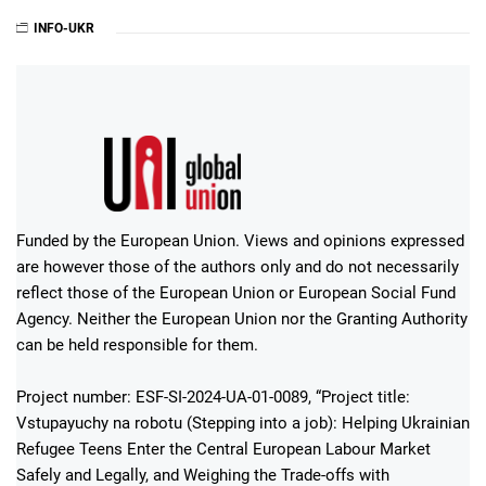
INFO-UKR
Funded by the European Union. Views and opinions expressed
are however those of the authors only and do not necessarily
reflect those of the European Union or European Social Fund
Agency. Neither the European Union nor the Granting Authority
can be held responsible for them.
Project number: ESF-SI-2024-UA-01-0089, “Project title:
Vstupayuchy na robotu (Stepping into a job): Helping Ukrainian
Refugee Teens Enter the Central European Labour Market
Safely and Legally, and Weighing the Trade-offs with