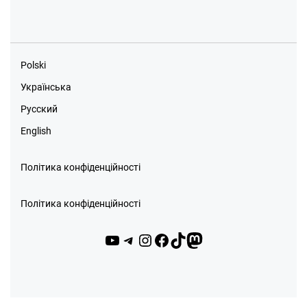
Polski
Українська
Русский
English
Політика конфіденційності
Політика конфіденційності
YouTube
Telegram
Instagram
Facebook
TikTok
Mastodon