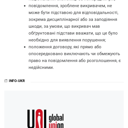
повідомлення, зроблене викривачем, не
може бути підставою для відповідальності,
зокрема дисциплінарної або за заподіяння
шкоди, за умови, що викривач мав
обґрунтовані підстави вважати, що це було
необхідно для виявлення порушення;
положення договору, які прямо або
опосередковано виключають чи обмежують
право на повідомлення або розголошення, є
недійсними.
INFO-UKR